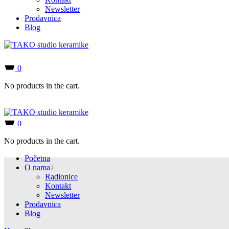
Newsletter
Prodavnica
Blog
0
No products in the cart.
0
No products in the cart.
Početna
O nama
Radionice
Kontakt
Newsletter
Prodavnica
Blog