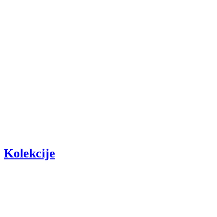
Kolekcije