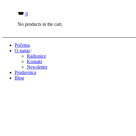
0
No products in the cart.
Početna
O nama
Radionice
Kontakt
Newsletter
Prodavnica
Blog