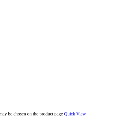
s may be chosen on the product page
Quick View