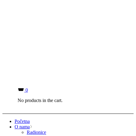
0
No products in the cart.
Početna
O nama
Radionice