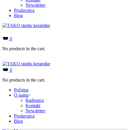
Newsletter
Prodavnica
Blog
0
No products in the cart.
0
No products in the cart.
Početna
O nama
Radionice
Kontakt
Newsletter
Prodavnica
Blog