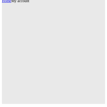
Home
My account