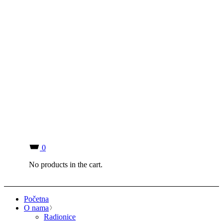
0
No products in the cart.
Početna
O nama
Radionice