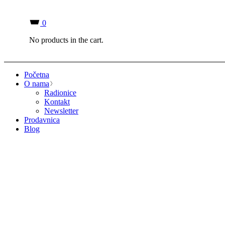
0
No products in the cart.
Početna
O nama
Radionice
Kontakt
Newsletter
Prodavnica
Blog